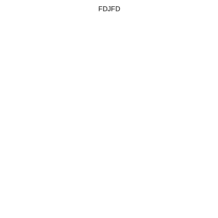
FDJFD