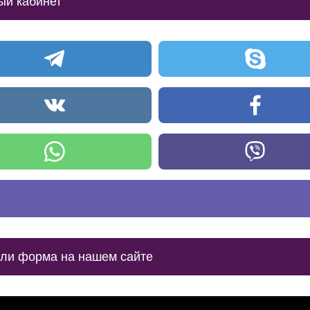
ый кабинет
или форма на нашем сайте