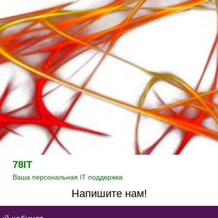
78IT
Ваша персональная IT поддержка
Напишите нам!