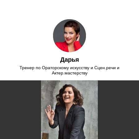
Дарья
Тренер по Ораторскому искусству и Сцен.речи и
Актер.мастерству