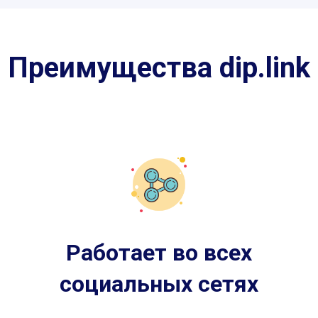
Преимущества dip.link
Работает во всех
социальных сетях