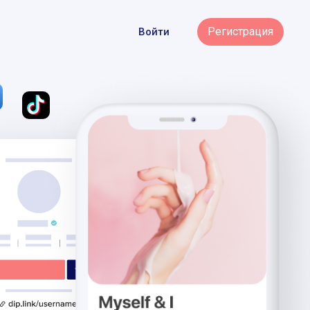
Регистрация
Войти