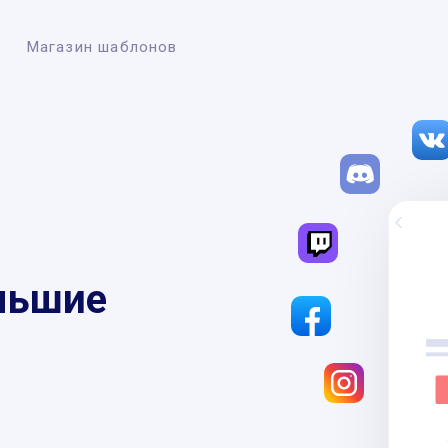
Магазин шаблонов
льшие