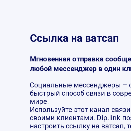
Ссылка на ватсап
Мгновенная отправка сообще
любой мессенджер в один кл
Социальные мессенджеры – 
быстрый способ связи в сов
мире.
Используйте этот канал связи
своими клиентами. Dip.link п
настроить ссылку на ватсап, 