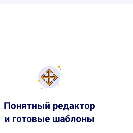
Понятный редактор
и готовые шаблоны