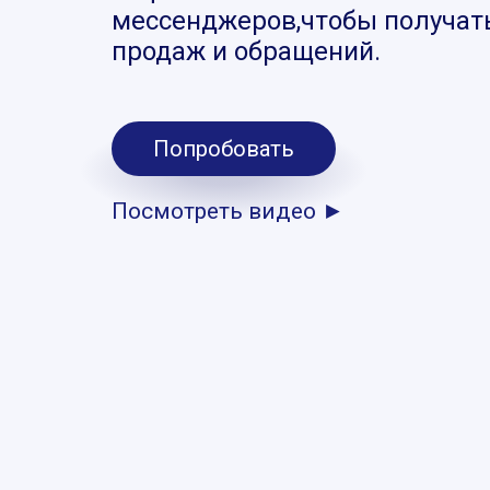
мессенджеров,чтобы получат
продаж и обращений.
Попробовать
Посмотреть видео ►