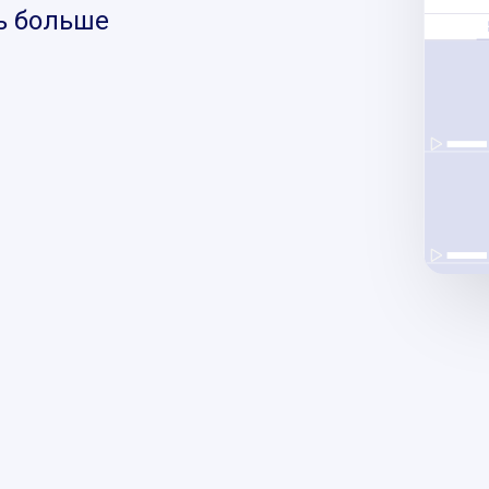
ь больше