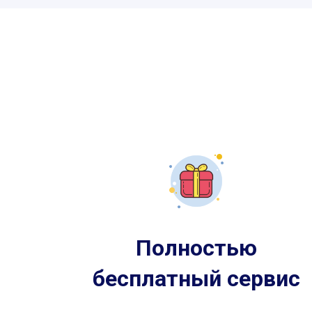
Полностью
бесплатный сервис