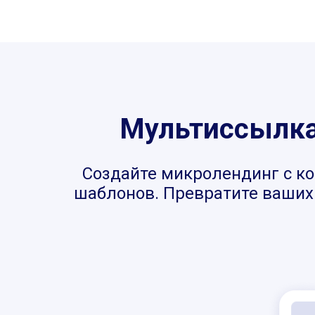
Мультиссылка,
Создайте микролендинг с ко
шаблонов. Превратите ваших 