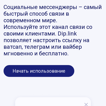
Социальные мессенджеры – самый
быстрый способ связи в
современном мире.
Используйте этот канал связи со
своими клиентами. Dip.link
позволяет настроить ссылку на
ватсап, телеграм или вайбер
мгновенно и бесплатно.
Начать использование