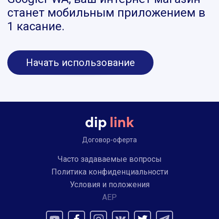
станет мобильным приложением в
1 касание.
Начать использование
Договор-оферта
Часто задаваемые вопросы
Политика конфиденциальности
Условия и положения
AEP