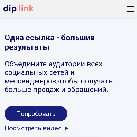
Одна ссылка - большие
результаты
Объедините аудитории всех
социальных сетей и
мессенджеров,чтобы получать
больше продаж и обращений.
Попробовать
Посмотреть видео ►