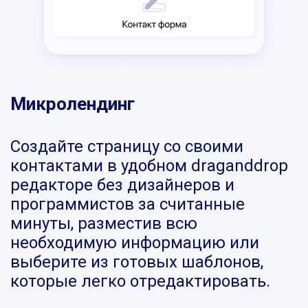
Микролендинг
Создайте страницу со своими
контактами в удобном draganddrop
редакторе без дизайнеров и
программистов за считанные
минуты, разместив всю
необходимую информацию или
выберите из готовых шаблонов,
которые легко отредактировать.