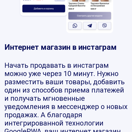
Интернет магазин в инстаграм
Начать продавать в инстаграм
можно уже через 10 минут. Нужно
разместить ваши товары, добавить
один из способов приема платежей
и получать мгновенные
уведомления в мессенджер о новых
продажах. А благодаря
интегрированной технологии
GooglePWA, ваш интернет магазин