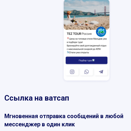
SKYPE
MESSENGER
VIBER
TELEGRAM
WHATSAPP
Ссылка на ватсап
Мгновенная отправка сообщений в любой
мессенджер в один клик