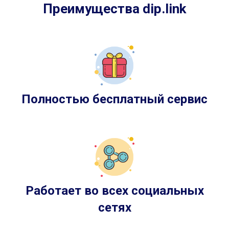
Преимущества dip.link
Полностью бесплатный сервис
Работает во всех социальных
сетях