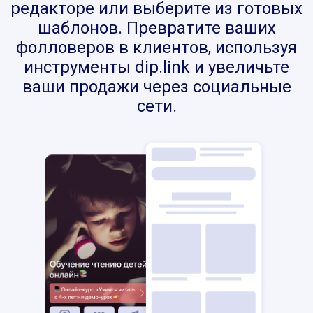
редакторе или выберите из готовых
шаблонов. Превратите ваших
фолловеров в клиентов, используя
инструменты dip.link и увеличьте
ваши продажи через социальные
сети.