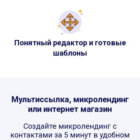
Понятный редактор и готовые
шаблоны
Мультиссылка, микролендинг
или интернет магазин
Создайте микролендинг с
контактами за 5 минут в удобном