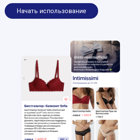
Начать использование