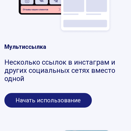
Мультиссылка
Несколько ссылок в инстаграм и
других социальных сетях вместо
одной
Начать использование