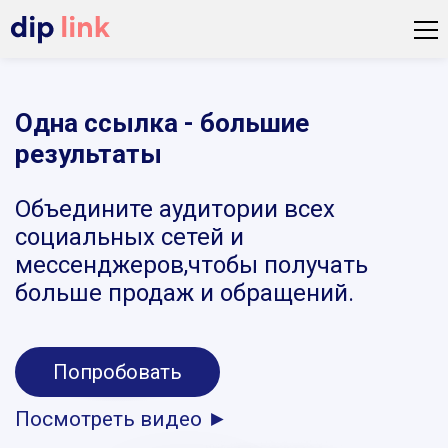
Одна ссылка - большие
результаты
Объедините аудитории всех
социальных сетей и
мессенджеров,чтобы получать
больше продаж и обращений.
Попробовать
Посмотреть видео ►