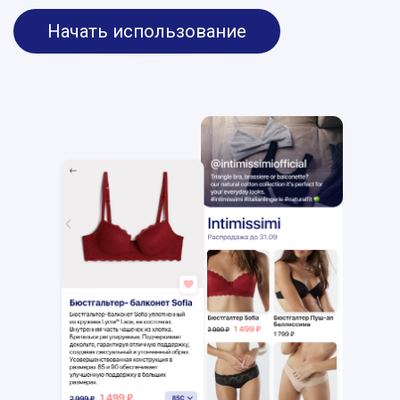
Начать использование