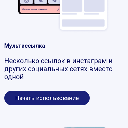
Мультиссылка
Несколько ссылок в инстаграм и
других социальных сетях вместо
одной
Начать использование