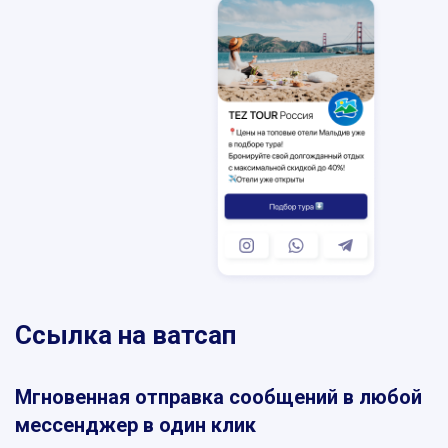
SKYPE
MESSENGER
VIBER
TELEGRAM
WHATSAPP
Ссылка на ватсап
Мгновенная отправка сообщений в любой
мессенджер в один клик