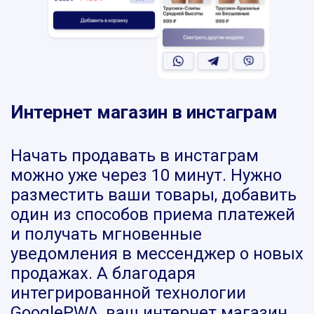
Интернет магазин в инстаграм
Начать продавать в инстаграм
можно уже через 10 минут. Нужно
разместить ваши товары, добавить
один из способов приема платежей
и получать мгновенные
уведомления в мессенджер о новых
продажах. А благодаря
интегрированной технологии
GooglePWA, ваш интернет магазин