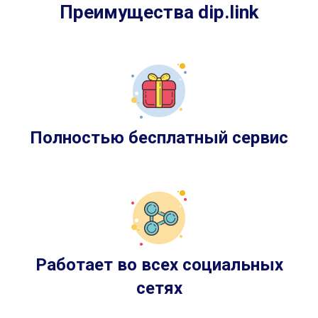
Преимущества dip.link
Полностью бесплатный сервис
Работает во всех социальных
сетях