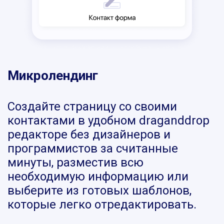
Микролендинг
Создайте страницу со своими
контактами в удобном draganddrop
редакторе без дизайнеров и
программистов за считанные
минуты, разместив всю
необходимую информацию или
выберите из готовых шаблонов,
которые легко отредактировать.