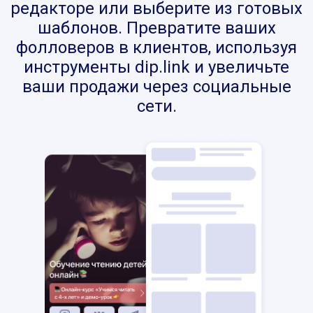
редакторе или выберите из готовых
шаблонов. Превратите ваших
фолловеров в клиентов, используя
инструменты dip.link и увеличьте
ваши продажи через социальные
сети.