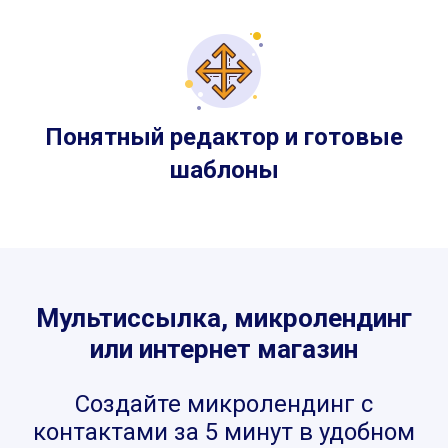
Понятный редактор и готовые
шаблоны
Мультиссылка, микролендинг
или интернет магазин
Создайте микролендинг с
контактами за 5 минут в удобном