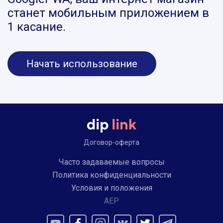
станет мобильным приложением в
1 касание.
Начать использование
Договор-оферта
Часто задаваемые вопросы
Политика конфиденциальности
Условия и положения
AEP