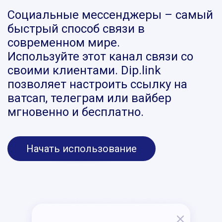
Социальные мессенджеры – самый
быстрый способ связи в
современном мире.
Используйте этот канал связи со
своими клиентами. Dip.link
позволяет настроить ссылку на
ватсап, телеграм или вайбер
мгновенно и бесплатно.
Начать использование