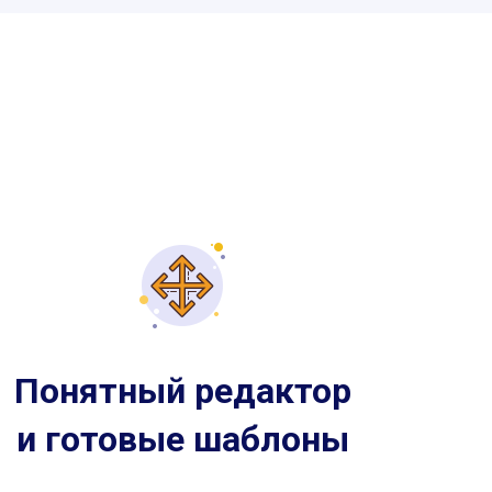
Понятный редактор
и готовые шаблоны