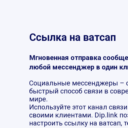
Ссылка на ватсап
Мгновенная отправка сообще
любой мессенджер в один кл
Социальные мессенджеры – 
быстрый способ связи в сов
мире.
Используйте этот канал связи
своими клиентами. Dip.link п
настроить ссылку на ватсап, 