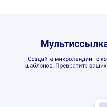
Мультиссылка,
Создайте микролендинг с ко
шаблонов. Превратите ваших 