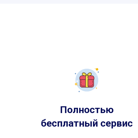
Полностью
бесплатный сервис