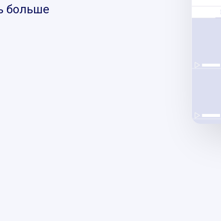
ь больше