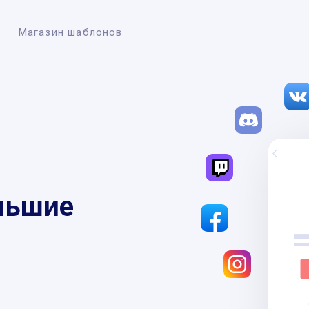
Магазин шаблонов
льшие