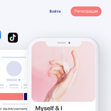
Регистрация
Войти