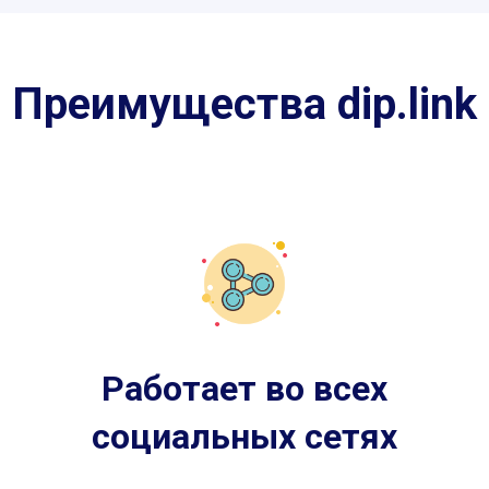
Преимущества dip.link
Работает во всех
социальных сетях