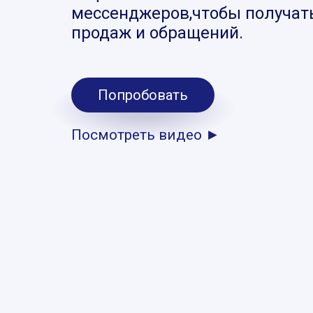
мессенджеров,чтобы получат
продаж и обращений.
Попробовать
Посмотреть видео ►