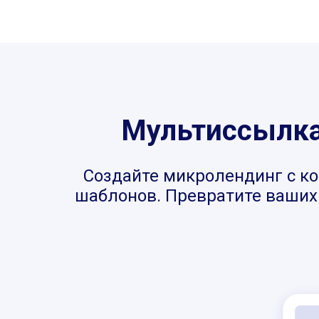
Мультиссылка,
Создайте микролендинг с ко
шаблонов. Превратите ваших 