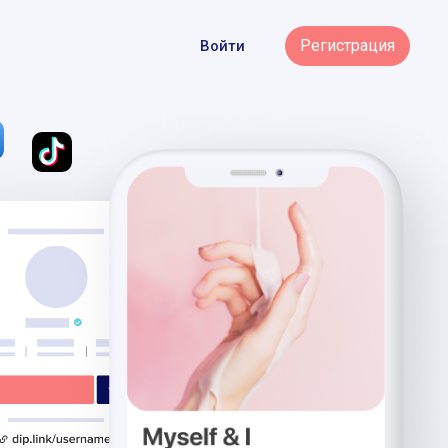
Регистрация
Войти