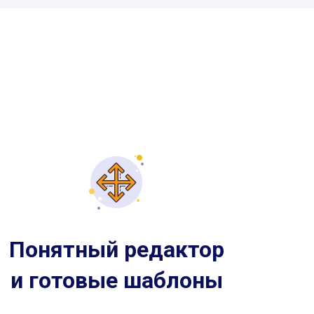
Понятный редактор
и готовые шаблоны