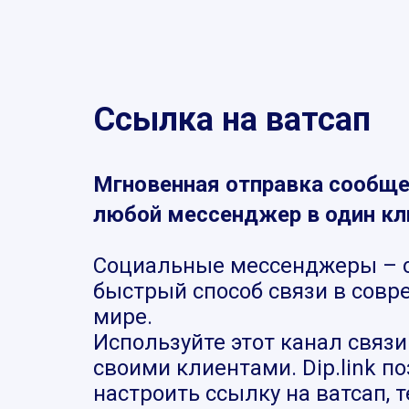
Ссылка на ватсап
Мгновенная отправка сообще
любой мессенджер в один кл
Социальные мессенджеры – 
быстрый способ связи в сов
мире.
Используйте этот канал связи
своими клиентами. Dip.link п
настроить ссылку на ватсап, 