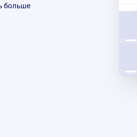
ь больше