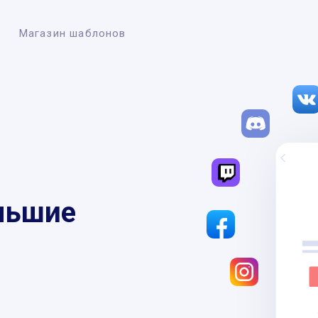
Магазин шаблонов
льшие