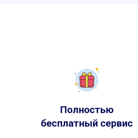
Полностью
бесплатный сервис