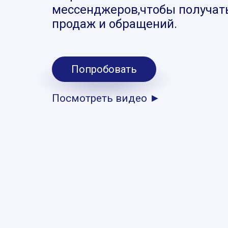
мессенджеров,чтобы получат
продаж и обращений.
Попробовать
Посмотреть видео ►