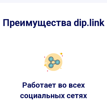
Преимущества dip.link
Работает во всех
социальных сетях