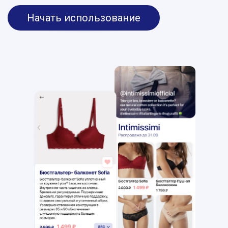
Начать использование