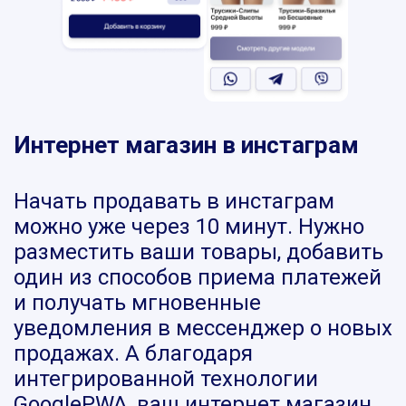
Интернет магазин в инстаграм
Начать продавать в инстаграм
можно уже через 10 минут. Нужно
разместить ваши товары, добавить
один из способов приема платежей
и получать мгновенные
уведомления в мессенджер о новых
продажах. А благодаря
интегрированной технологии
GooglePWA, ваш интернет магазин