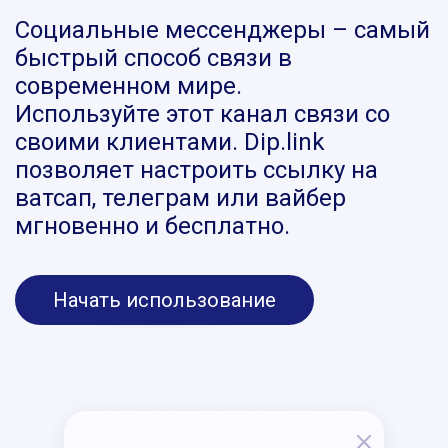
Социальные мессенджеры – самый
быстрый способ связи в
современном мире.
Используйте этот канал связи со
своими клиентами. Dip.link
позволяет настроить ссылку на
ватсап, телеграм или вайбер
мгновенно и бесплатно.
Начать использование