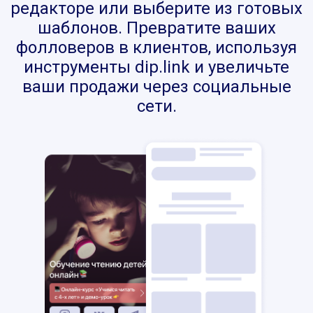
редакторе или выберите из готовых
шаблонов. Превратите ваших
фолловеров в клиентов, используя
инструменты dip.link и увеличьте
ваши продажи через социальные
сети.