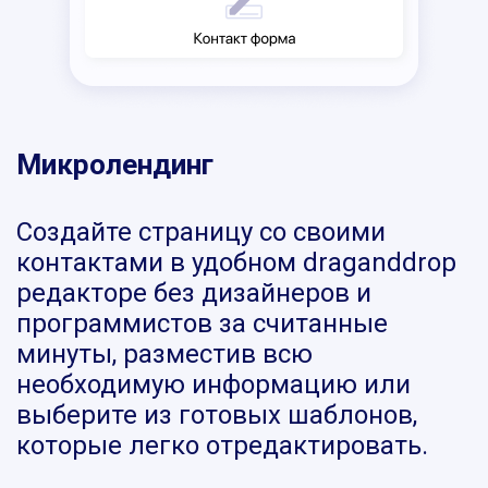
Микролендинг
Создайте страницу со своими
контактами в удобном draganddrop
редакторе без дизайнеров и
программистов за считанные
минуты, разместив всю
необходимую информацию или
выберите из готовых шаблонов,
которые легко отредактировать.