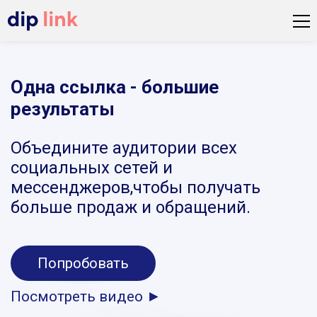
Одна ссылка - большие
результаты
Объедините аудитории всех
социальных сетей и
мессенджеров,чтобы получать
больше продаж и обращений.
Попробовать
Посмотреть видео ►