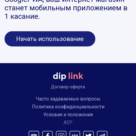
станет мобильным приложением в
1 касание.
Начать использование
Договор-оферта
Часто задаваемые вопросы
Политика конфиденциальности
Условия и положения
AEP