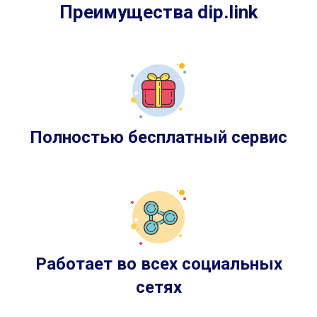
Преимущества dip.link
Полностью бесплатный сервис
Работает во всех социальных
сетях