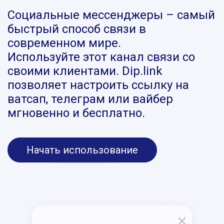
Социальные мессенджеры – самый
быстрый способ связи в
современном мире.
Используйте этот канал связи со
своими клиентами. Dip.link
позволяет настроить ссылку на
ватсап, телеграм или вайбер
мгновенно и бесплатно.
Начать использование