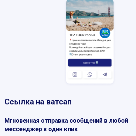
SKYPE
MESSENGER
VIBER
TELEGRAM
WHATSAPP
Ссылка на ватсап
Мгновенная отправка сообщений в любой
мессенджер в один клик