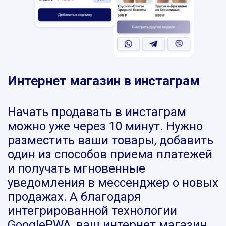
Интернет магазин в инстаграм
Начать продавать в инстаграм
можно уже через 10 минут. Нужно
разместить ваши товары, добавить
один из способов приема платежей
и получать мгновенные
уведомления в мессенджер о новых
продажах. А благодаря
интегрированной технологии
GooglePWA, ваш интернет магазин