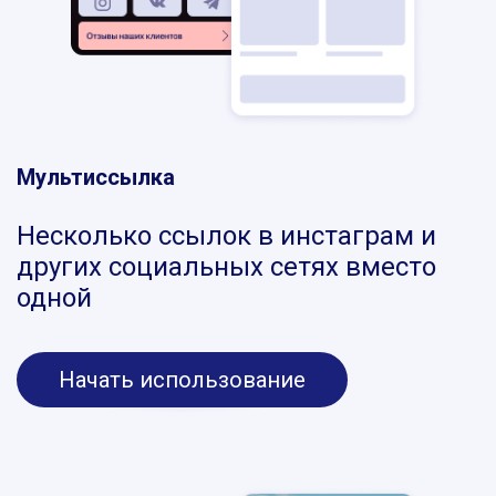
Мультиссылка
Несколько ссылок в инстаграм и
других социальных сетях вместо
одной
Начать использование