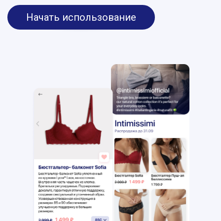
Начать использование