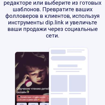
редакторе или выберите из готовых
шаблонов. Превратите ваших
фолловеров в клиентов, используя
инструменты dip.link и увеличьте
ваши продажи через социальные
сети.