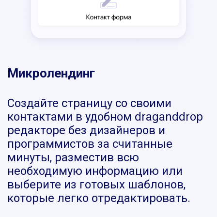
Микролендинг
Создайте страницу со своими
контактами в удобном draganddrop
редакторе без дизайнеров и
программистов за считанные
минуты, разместив всю
необходимую информацию или
выберите из готовых шаблонов,
которые легко отредактировать.