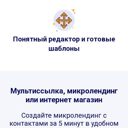
Понятный редактор и готовые
шаблоны
Мультиссылка, микролендинг
или интернет магазин
Создайте микролендинг с
контактами за 5 минут в удобном