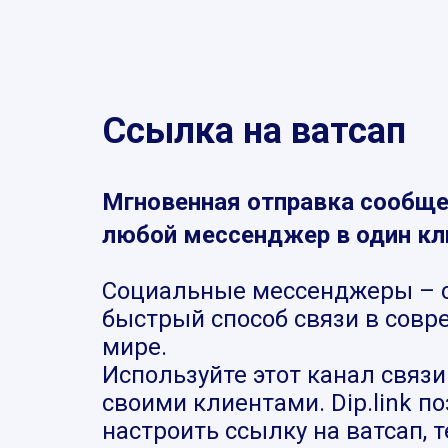
Ссылка на ватсап
Мгновенная отправка сообще
любой мессенджер в один кл
Социальные мессенджеры – 
быстрый способ связи в сов
мире.
Используйте этот канал связи
своими клиентами. Dip.link п
настроить ссылку на ватсап, 