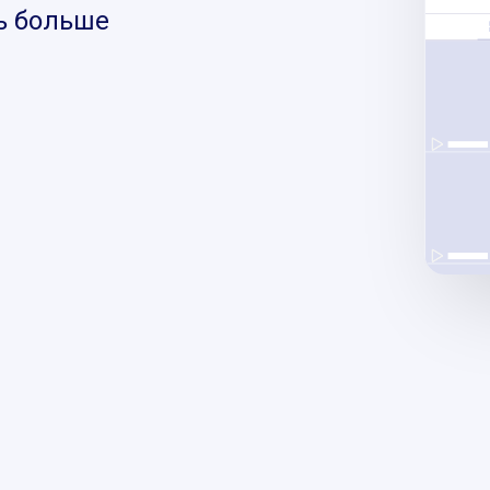
ь больше