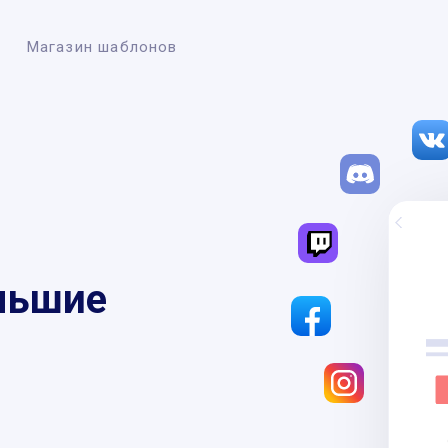
Магазин шаблонов
льшие