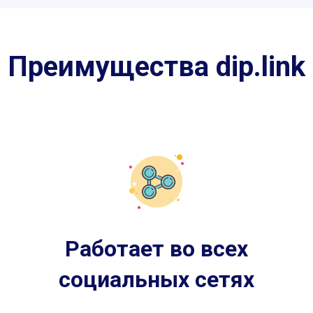
Преимущества dip.link
Работает во всех
социальных сетях