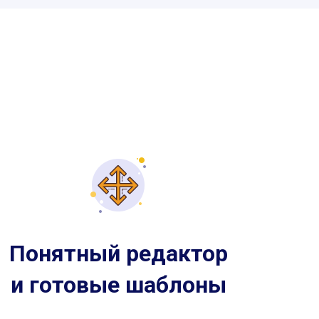
Понятный редактор
и готовые шаблоны