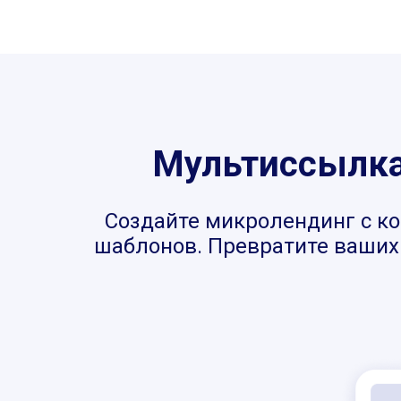
Мультиссылка,
Создайте микролендинг с ко
шаблонов. Превратите ваших 