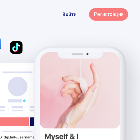
Регистрация
Войти