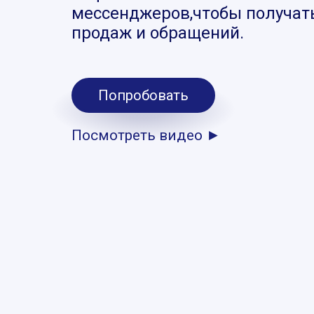
мессенджеров,чтобы получат
продаж и обращений.
Попробовать
Посмотреть видео ►