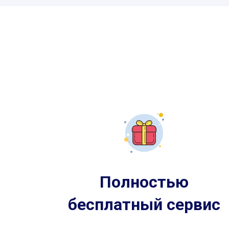
Полностью
бесплатный сервис