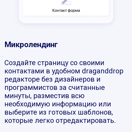
Микролендинг
Создайте страницу со своими
контактами в удобном draganddrop
редакторе без дизайнеров и
программистов за считанные
минуты, разместив всю
необходимую информацию или
выберите из готовых шаблонов,
которые легко отредактировать.