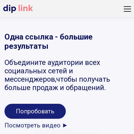
Одна ссылка - большие
результаты
Объедините аудитории всех
социальных сетей и
мессенджеров,чтобы получать
больше продаж и обращений.
Попробовать
Посмотреть видео ►