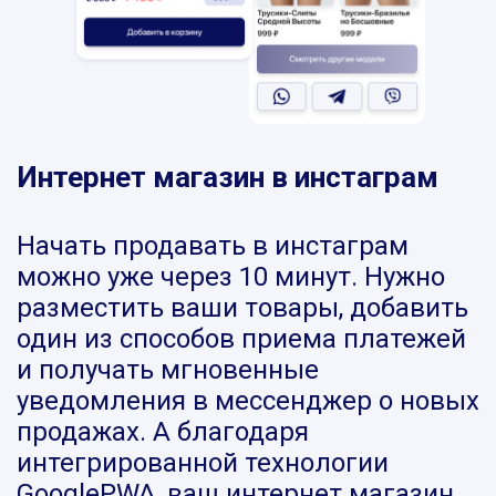
Интернет магазин в инстаграм
Начать продавать в инстаграм
можно уже через 10 минут. Нужно
разместить ваши товары, добавить
один из способов приема платежей
и получать мгновенные
уведомления в мессенджер о новых
продажах. А благодаря
интегрированной технологии
GooglePWA, ваш интернет магазин