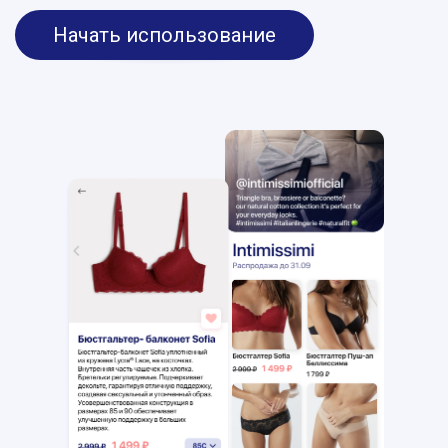
Начать использование