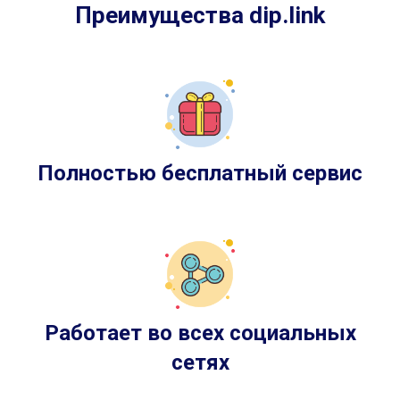
Преимущества dip.link
Полностью бесплатный сервис
Работает во всех социальных
сетях