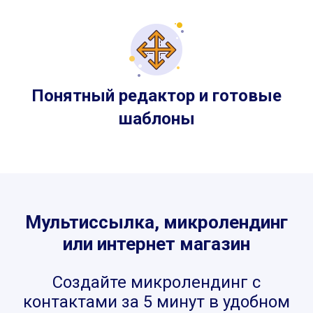
Понятный редактор и готовые
шаблоны
Мультиссылка, микролендинг
или интернет магазин
Создайте микролендинг с
контактами за 5 минут в удобном