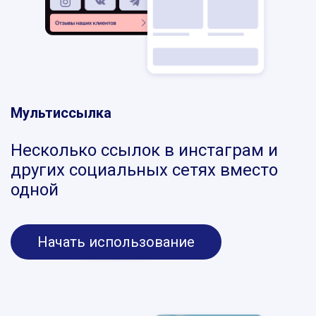
Мультиссылка
Несколько ссылок в инстаграм и
других социальных сетях вместо
одной
Начать использование