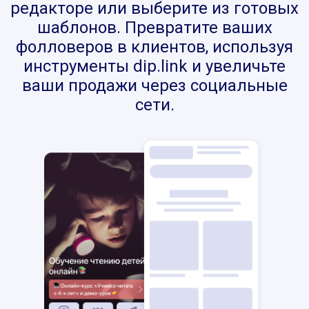
редакторе или выберите из готовых
шаблонов. Превратите ваших
фолловеров в клиентов, используя
инструменты dip.link и увеличьте
ваши продажи через социальные
сети.