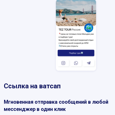
SKYPE
MESSENGER
VIBER
TELEGRAM
WHATSAPP
Ссылка на ватсап
Мгновенная отправка сообщений в любой
мессенджер в один клик