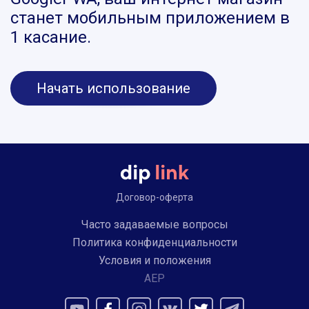
станет мобильным приложением в
1 касание.
Начать использование
Договор-оферта
Часто задаваемые вопросы
Политика конфиденциальности
Условия и положения
AEP