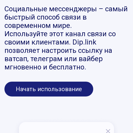
Социальные мессенджеры – самый
быстрый способ связи в
современном мире.
Используйте этот канал связи со
своими клиентами. Dip.link
позволяет настроить ссылку на
ватсап, телеграм или вайбер
мгновенно и бесплатно.
Начать использование