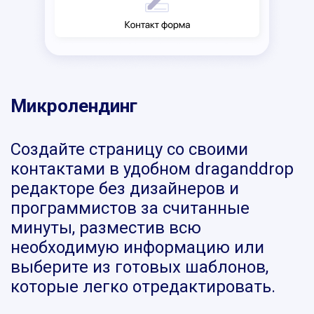
Микролендинг
Создайте страницу со своими
контактами в удобном draganddrop
редакторе без дизайнеров и
программистов за считанные
минуты, разместив всю
необходимую информацию или
выберите из готовых шаблонов,
которые легко отредактировать.