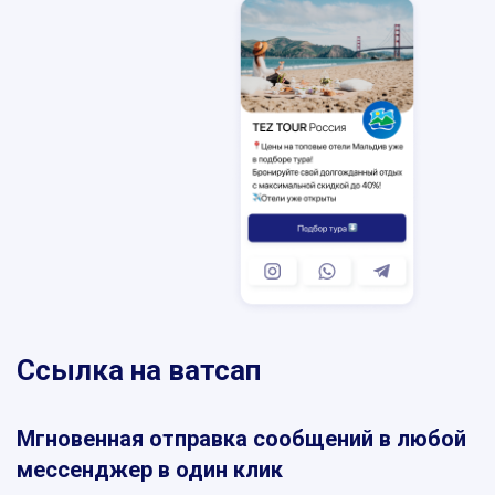
SKYPE
MESSENGER
VIBER
TELEGRAM
WHATSAPP
Ссылка на ватсап
Мгновенная отправка сообщений в любой
мессенджер в один клик