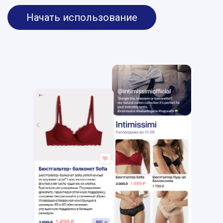
Начать использование