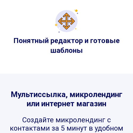
Понятный редактор и готовые
шаблоны
Мультиссылка, микролендинг
или интернет магазин
Создайте микролендинг с
контактами за 5 минут в удобном