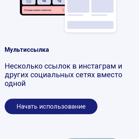
Мультиссылка
Несколько ссылок в инстаграм и
других социальных сетях вместо
одной
Начать использование