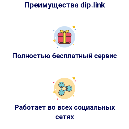
Преимущества dip.link
Полностью бесплатный сервис
Работает во всех социальных
сетях