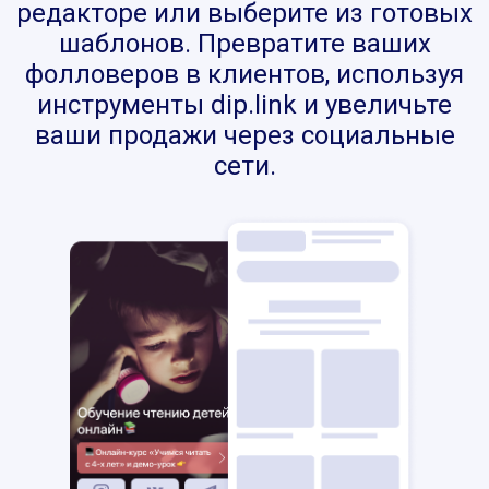
редакторе или выберите из готовых
шаблонов. Превратите ваших
фолловеров в клиентов, используя
инструменты dip.link и увеличьте
ваши продажи через социальные
сети.