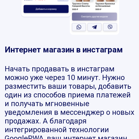
Интернет магазин в инстаграм
Начать продавать в инстаграм
можно уже через 10 минут. Нужно
разместить ваши товары, добавить
один из способов приема платежей
и получать мгновенные
уведомления в мессенджер о новых
продажах. А благодаря
интегрированной технологии
GooglePWA, ваш интернет магазин