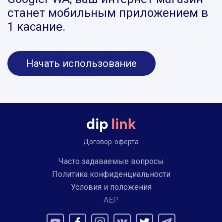
станет мобильным приложением в
1 касание.
Начать использование
Договор-оферта
Часто задаваемые вопросы
Политика конфиденциальности
Условия и положения
AEP