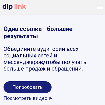
Одна ссылка - большие
результаты
Объедините аудитории всех
социальных сетей и
мессенджеров,чтобы получать
больше продаж и обращений.
Попробовать
Посмотреть видео ►