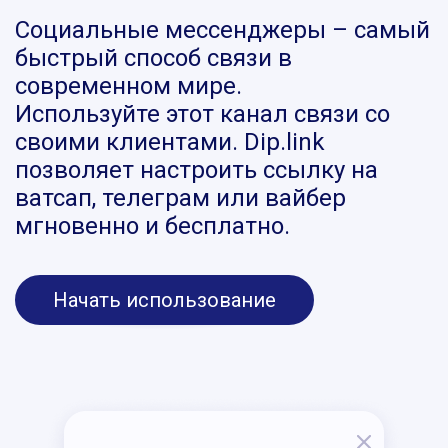
Социальные мессенджеры – самый
быстрый способ связи в
современном мире.
Используйте этот канал связи со
своими клиентами. Dip.link
позволяет настроить ссылку на
ватсап, телеграм или вайбер
мгновенно и бесплатно.
Начать использование