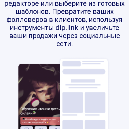
редакторе или выберите из готовых
шаблонов. Превратите ваших
фолловеров в клиентов, используя
инструменты dip.link и увеличьте
ваши продажи через социальные
сети.