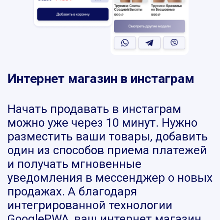
Интернет магазин в инстаграм
Начать продавать в инстаграм
можно уже через 10 минут. Нужно
разместить ваши товары, добавить
один из способов приема платежей
и получать мгновенные
уведомления в мессенджер о новых
продажах. А благодаря
интегрированной технологии
GooglePWA, ваш интернет магазин