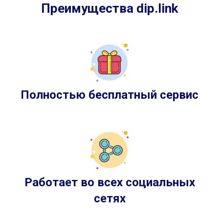
Преимущества dip.link
Полностью бесплатный сервис
Работает во всех социальных
сетях