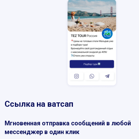
SKYPE
MESSENGER
VIBER
TELEGRAM
WHATSAPP
Ссылка на ватсап
Мгновенная отправка сообщений в любой
мессенджер в один клик