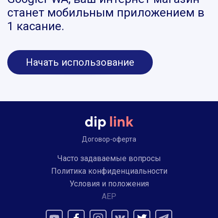
станет мобильным приложением в
1 касание.
Начать использование
Договор-оферта
Часто задаваемые вопросы
Политика конфиденциальности
Условия и положения
AEP