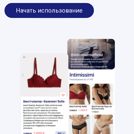
Начать использование