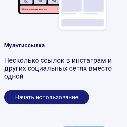
Мультиссылка
Несколько ссылок в инстаграм и
других социальных сетях вместо
одной
Начать использование