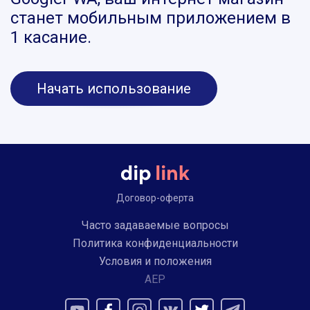
станет мобильным приложением в
1 касание.
Начать использование
Договор-оферта
Часто задаваемые вопросы
Политика конфиденциальности
Условия и положения
AEP