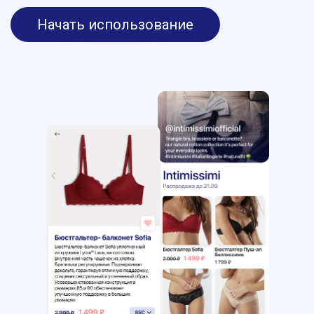
Начать использование