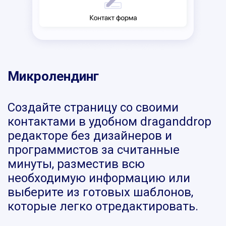
Микролендинг
Создайте страницу со своими
контактами в удобном draganddrop
редакторе без дизайнеров и
программистов за считанные
минуты, разместив всю
необходимую информацию или
выберите из готовых шаблонов,
которые легко отредактировать.