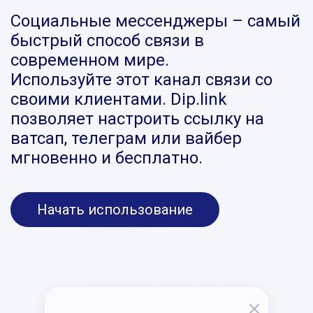
Социальные мессенджеры – самый
быстрый способ связи в
современном мире.
Используйте этот канал связи со
своими клиентами. Dip.link
позволяет настроить ссылку на
ватсап, телеграм или вайбер
мгновенно и бесплатно.
Начать использование