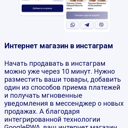
Интернет магазин в инстаграм
Начать продавать в инстаграм
можно уже через 10 минут. Нужно
разместить ваши товары, добавить
один из способов приема платежей
и получать мгновенные
уведомления в мессенджер о новых
продажах. А благодаря
интегрированной технологии
GooglePWA, ваш интернет магазин