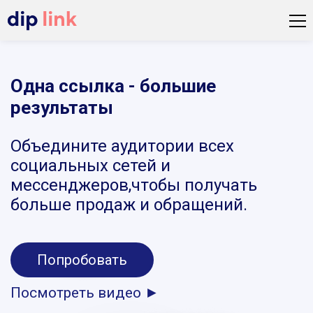
Одна ссылка - большие
результаты
Объедините аудитории всех
социальных сетей и
мессенджеров,чтобы получать
больше продаж и обращений.
Попробовать
Посмотреть видео ►