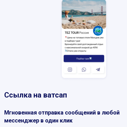
SKYPE
MESSENGER
VIBER
TELEGRAM
WHATSAPP
Ссылка на ватсап
Мгновенная отправка сообщений в любой
мессенджер в один клик