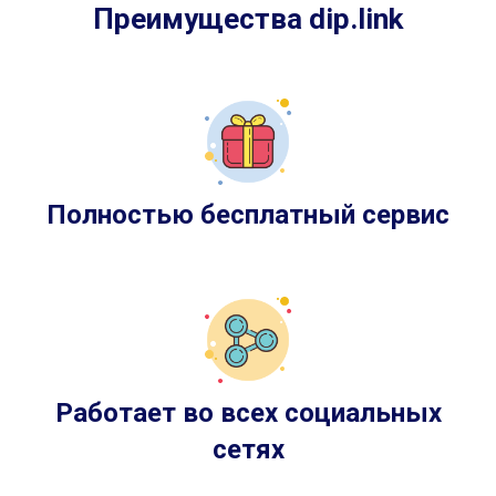
Преимущества dip.link
Полностью бесплатный сервис
Работает во всех социальных
сетях