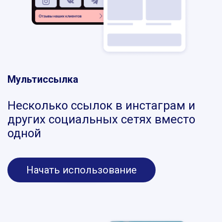
Мультиссылка
Несколько ссылок в инстаграм и
других социальных сетях вместо
одной
Начать использование