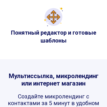
Понятный редактор и готовые
шаблоны
Мультиссылка, микролендинг
или интернет магазин
Создайте микролендинг с
контактами за 5 минут в удобном