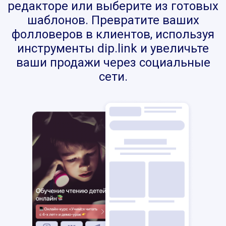
редакторе или выберите из готовых
шаблонов. Превратите ваших
фолловеров в клиентов, используя
инструменты dip.link и увеличьте
ваши продажи через социальные
сети.