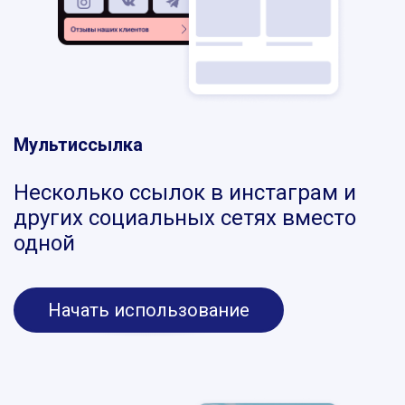
Мультиссылка
Несколько ссылок в инстаграм и
других социальных сетях вместо
одной
Начать использование