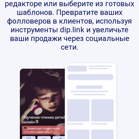
редакторе или выберите из готовых
шаблонов. Превратите ваших
фолловеров в клиентов, используя
инструменты dip.link и увеличьте
ваши продажи через социальные
сети.