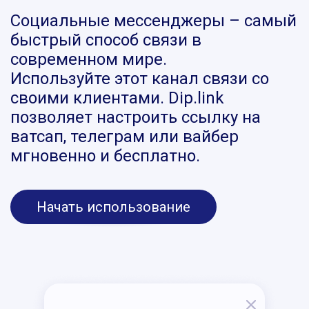
Социальные мессенджеры – самый
быстрый способ связи в
современном мире.
Используйте этот канал связи со
своими клиентами. Dip.link
позволяет настроить ссылку на
ватсап, телеграм или вайбер
мгновенно и бесплатно.
Начать использование