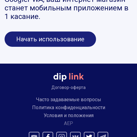
станет мобильным приложением в
1 касание.
Начать использование
Договор-оферта
Часто задаваемые вопросы
Политика конфиденциальности
Условия и положения
AEP