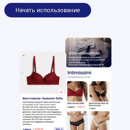
Начать использование