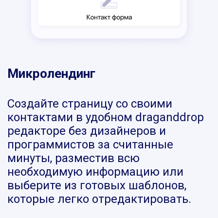
Микролендинг
Создайте страницу со своими
контактами в удобном draganddrop
редакторе без дизайнеров и
программистов за считанные
минуты, разместив всю
необходимую информацию или
выберите из готовых шаблонов,
которые легко отредактировать.