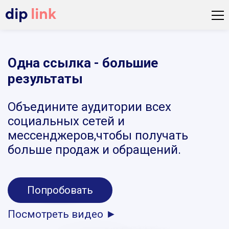
Одна ссылка - большие
результаты
Объедините аудитории всех
социальных сетей и
мессенджеров,чтобы получать
больше продаж и обращений.
Попробовать
Посмотреть видео ►