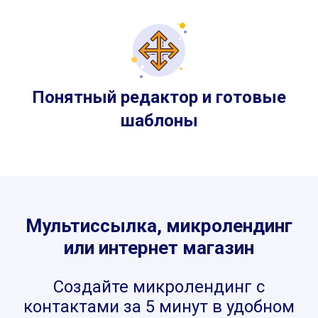
Понятный редактор и готовые
шаблоны
Мультиссылка, микролендинг
или интернет магазин
Создайте микролендинг с
контактами за 5 минут в удобном