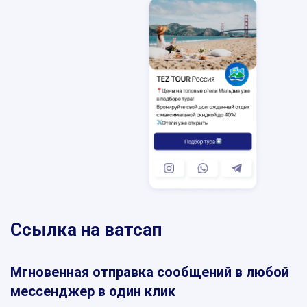
SKYPE
MESSENGER
VIBER
TELEGRAM
WHATSAPP
Ссылка на ватсап
Мгновенная отправка сообщений в любой
мессенджер в один клик