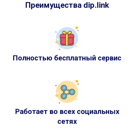
Преимущества dip.link
Полностью бесплатный сервис
Работает во всех социальных
сетях