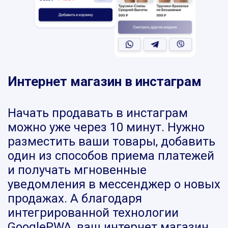
Интернет магазин в инстаграм
Начать продавать в инстаграм
можно уже через 10 минут. Нужно
разместить ваши товары, добавить
один из способов приема платежей
и получать мгновенные
уведомления в мессенджер о новых
продажах. А благодаря
интегрированной технологии
GooglePWA, ваш интернет магазин