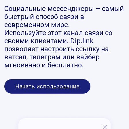
Социальные мессенджеры – самый
быстрый способ связи в
современном мире.
Используйте этот канал связи со
своими клиентами. Dip.link
позволяет настроить ссылку на
ватсап, телеграм или вайбер
мгновенно и бесплатно.
Начать использование