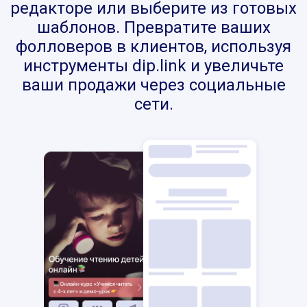
редакторе или выберите из готовых
шаблонов. Превратите ваших
фолловеров в клиентов, используя
инструменты dip.link и увеличьте
ваши продажи через социальные
сети.