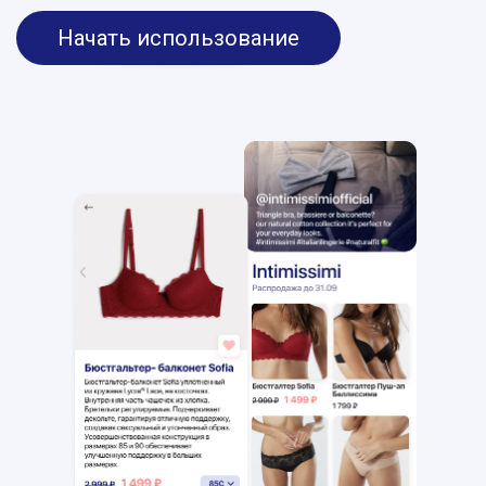
Начать использование