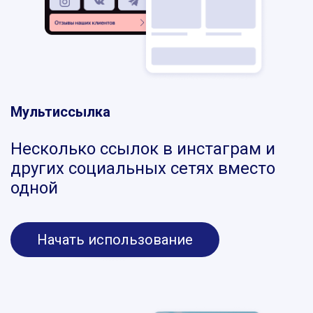
Мультиссылка
Несколько ссылок в инстаграм и
других социальных сетях вместо
одной
Начать использование