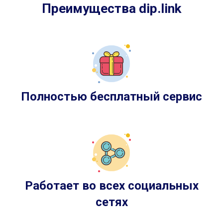
Преимущества dip.link
Полностью бесплатный сервис
Работает во всех социальных
сетях