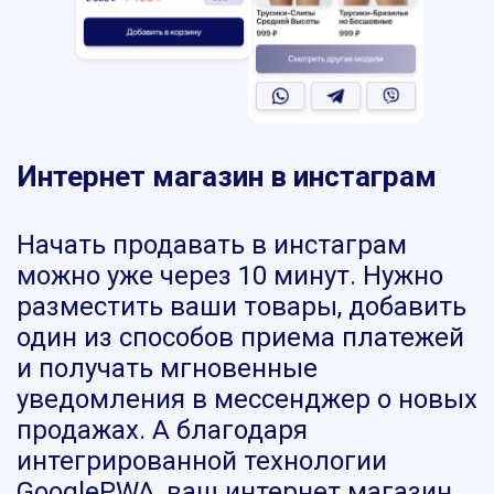
Интернет магазин в инстаграм
Начать продавать в инстаграм
можно уже через 10 минут. Нужно
разместить ваши товары, добавить
один из способов приема платежей
и получать мгновенные
уведомления в мессенджер о новых
продажах. А благодаря
интегрированной технологии
GooglePWA, ваш интернет магазин