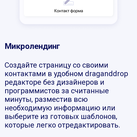
Микролендинг
Создайте страницу со своими
контактами в удобном draganddrop
редакторе без дизайнеров и
программистов за считанные
минуты, разместив всю
необходимую информацию или
выберите из готовых шаблонов,
которые легко отредактировать.