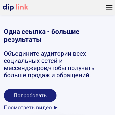
Одна ссылка - большие
результаты
Объедините аудитории всех
социальных сетей и
мессенджеров,чтобы получать
больше продаж и обращений.
Попробовать
Посмотреть видео ►