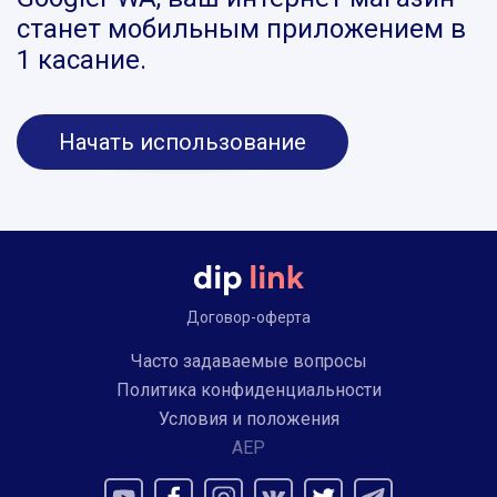
станет мобильным приложением в
1 касание.
Начать использование
Договор-оферта
Часто задаваемые вопросы
Политика конфиденциальности
Условия и положения
AEP