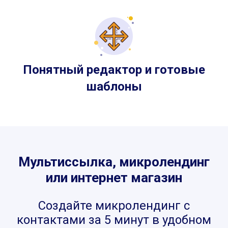
Понятный редактор и готовые
шаблоны
Мультиссылка, микролендинг
или интернет магазин
Создайте микролендинг с
контактами за 5 минут в удобном