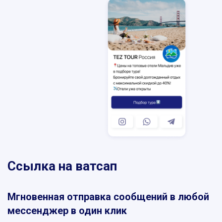
SKYPE
MESSENGER
VIBER
TELEGRAM
WHATSAPP
Ссылка на ватсап
Мгновенная отправка сообщений в любой
мессенджер в один клик