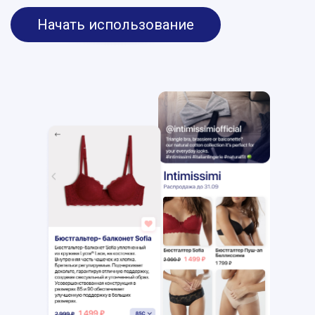
Начать использование