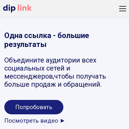
Одна ссылка - большие
результаты
Объедините аудитории всех
социальных сетей и
мессенджеров,чтобы получать
больше продаж и обращений.
Попробовать
Посмотреть видео ►