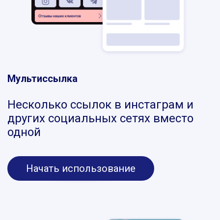
Мультиссылка
Несколько ссылок в инстаграм и
других социальных сетях вместо
одной
Начать использование