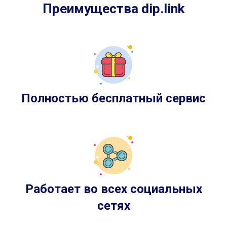
Преимущества dip.link
Полностью бесплатный сервис
Работает во всех социальных
сетях