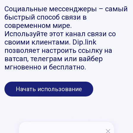
Социальные мессенджеры – самый
быстрый способ связи в
современном мире.
Используйте этот канал связи со
своими клиентами. Dip.link
позволяет настроить ссылку на
ватсап, телеграм или вайбер
мгновенно и бесплатно.
Начать использование