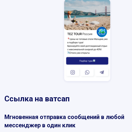
SKYPE
MESSENGER
VIBER
TELEGRAM
WHATSAPP
Ссылка на ватсап
Мгновенная отправка сообщений в любой
мессенджер в один клик