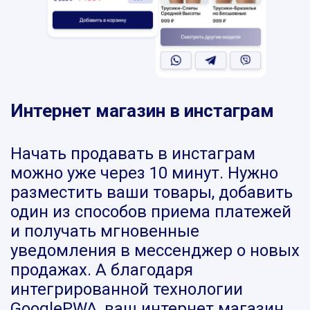
Интернет магазин в инстаграм
Начать продавать в инстаграм
можно уже через 10 минут. Нужно
разместить ваши товары, добавить
один из способов приема платежей
и получать мгновенные
уведомления в мессенджер о новых
продажах. А благодаря
интегрированной технологии
GooglePWA, ваш интернет магазин