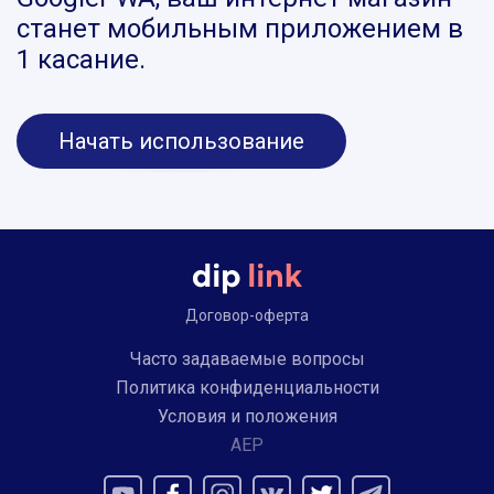
станет мобильным приложением в
1 касание.
Начать использование
Договор-оферта
Часто задаваемые вопросы
Политика конфиденциальности
Условия и положения
AEP