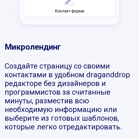
Микролендинг
Создайте страницу со своими
контактами в удобном draganddrop
редакторе без дизайнеров и
программистов за считанные
минуты, разместив всю
необходимую информацию или
выберите из готовых шаблонов,
которые легко отредактировать.