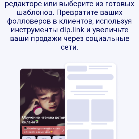
редакторе или выберите из готовых
шаблонов. Превратите ваших
фолловеров в клиентов, используя
инструменты dip.link и увеличьте
ваши продажи через социальные
сети.