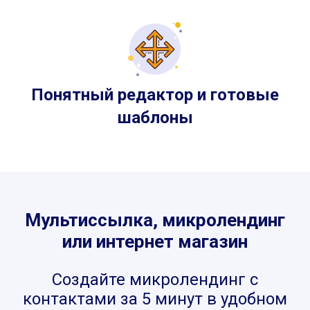
Понятный редактор и готовые
шаблоны
Мультиссылка, микролендинг
или интернет магазин
Создайте микролендинг с
контактами за 5 минут в удобном