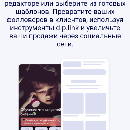
редакторе или выберите из готовых
шаблонов. Превратите ваших
фолловеров в клиентов, используя
инструменты dip.link и увеличьте
ваши продажи через социальные
сети.