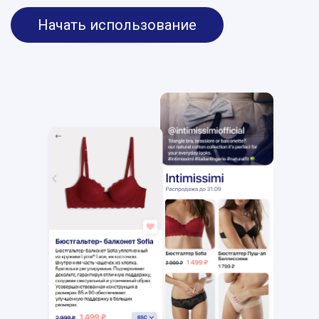
Начать использование