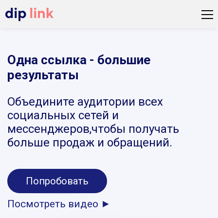
Одна ссылка - большие
результаты
Объедините аудитории всех
социальных сетей и
мессенджеров,чтобы получать
больше продаж и обращений.
Попробовать
Посмотреть видео ►