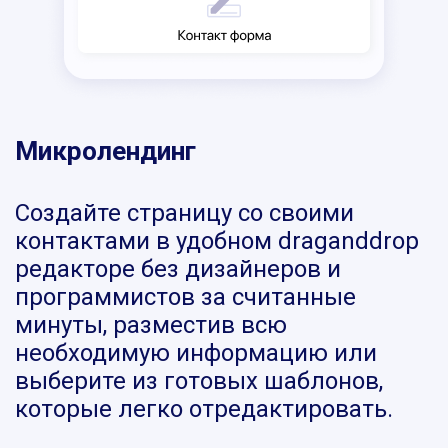
Микролендинг
Создайте страницу со своими
контактами в удобном draganddrop
редакторе без дизайнеров и
программистов за считанные
минуты, разместив всю
необходимую информацию или
выберите из готовых шаблонов,
которые легко отредактировать.