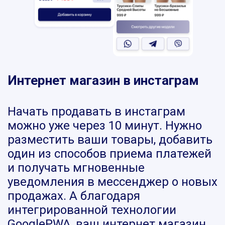
Интернет магазин в инстаграм
Начать продавать в инстаграм
можно уже через 10 минут. Нужно
разместить ваши товары, добавить
один из способов приема платежей
и получать мгновенные
уведомления в мессенджер о новых
продажах. А благодаря
интегрированной технологии
GooglePWA, ваш интернет магазин