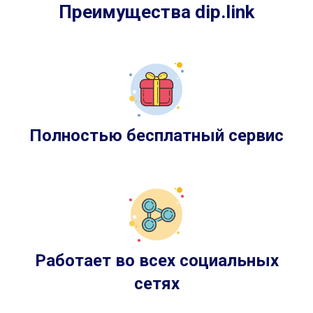
Преимущества dip.link
Полностью бесплатный сервис
Работает во всех социальных
сетях