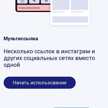
Мультиссылка
Несколько ссылок в инстаграм и
других социальных сетях вместо
одной
Начать использование