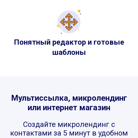
Понятный редактор и готовые
шаблоны
Мультиссылка, микролендинг
или интернет магазин
Создайте микролендинг с
контактами за 5 минут в удобном