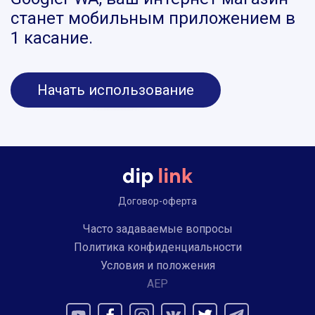
станет мобильным приложением в
1 касание.
Начать использование
Договор-оферта
Часто задаваемые вопросы
Политика конфиденциальности
Условия и положения
AEP