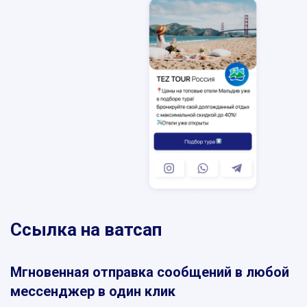
SKYPE
MESSENGER
VIBER
TELEGRAM
WHATSAPP
Ссылка на ватсап
Мгновенная отправка сообщений в любой
мессенджер в один клик