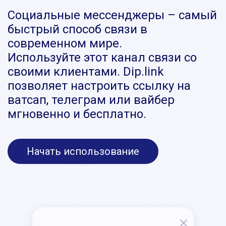
Социальные мессенджеры – самый
быстрый способ связи в
современном мире.
Используйте этот канал связи со
своими клиентами. Dip.link
позволяет настроить ссылку на
ватсап, телеграм или вайбер
мгновенно и бесплатно.
Начать использование