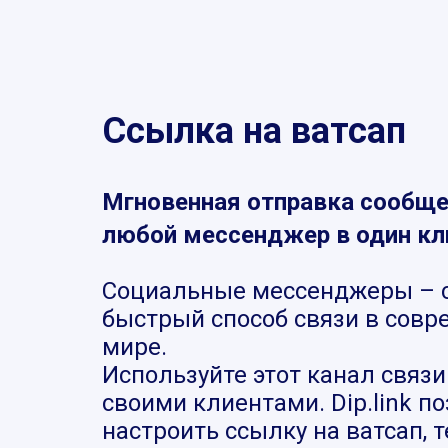
Ссылка на ватсап
Мгновенная отправка сообще
любой мессенджер в один кл
Социальные мессенджеры – 
быстрый способ связи в сов
мире.
Используйте этот канал связи
своими клиентами. Dip.link п
настроить ссылку на ватсап, 