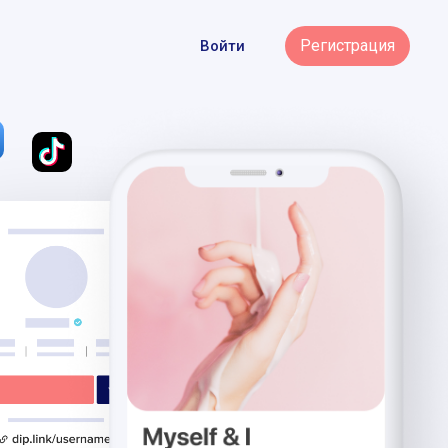
Регистрация
Войти