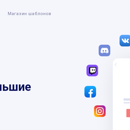
Магазин шаблонов
льшие