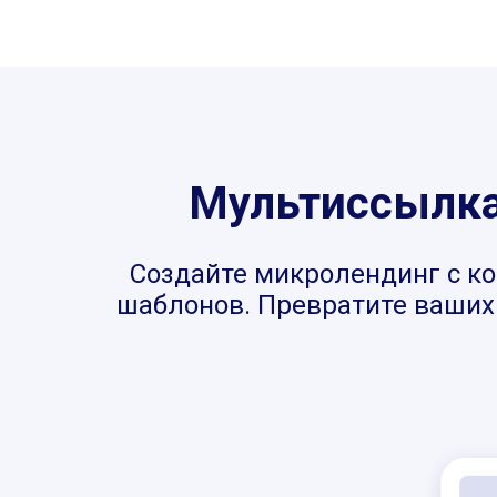
Мультиссылка,
Создайте микролендинг с ко
шаблонов. Превратите ваших 