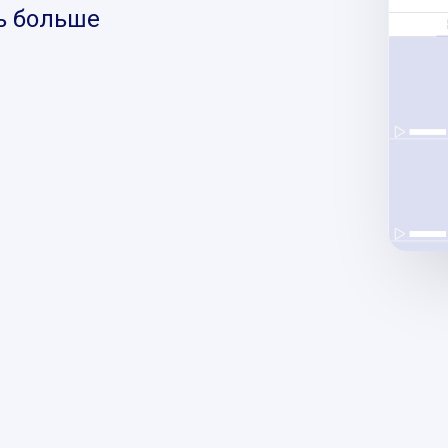
ь больше