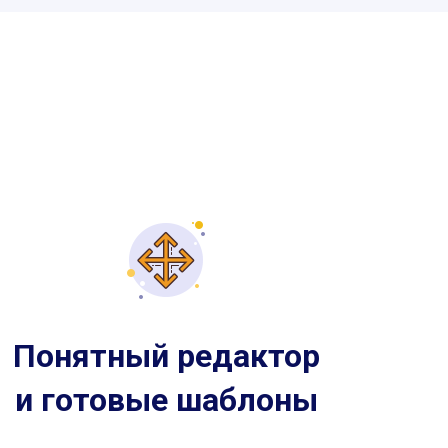
Понятный редактор
и готовые шаблоны