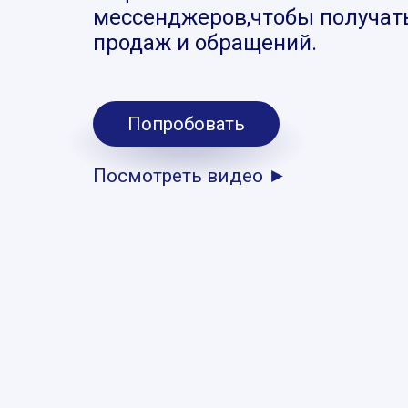
мессенджеров,чтобы получат
продаж и обращений.
Попробовать
Посмотреть видео ►