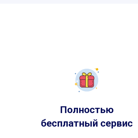
Полностью
бесплатный сервис