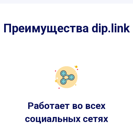
Преимущества dip.link
Работает во всех
социальных сетях