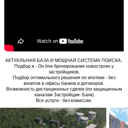
АКТУАЛЬНАЯ БАЗА И МОЩНАЯ СИСТЕМА ПОИСКА .
Подбор и - On-line бронирование новостроек у
застройщиков.
Подбор оптимального решения по ипотеке - без
визитов в офисы банков и договоров.
Возможность дистанционных сделок (по защищенным
каналам Застройщик- Банк)
Все услуги - без комиссии.