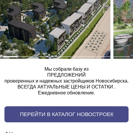
Мы собрали базу из
ПРЕДЛОЖЕНИЙ
проверенных и надежных застройщиков Новосибирска.
ВСЕГДА АКТУАЛЬНЫЕ ЦЕНЫ И ОСТАТКИ .
Ежедневное обновление.
ПЕРЕЙТИ В КАТАЛОГ НОВОСТРОЕК