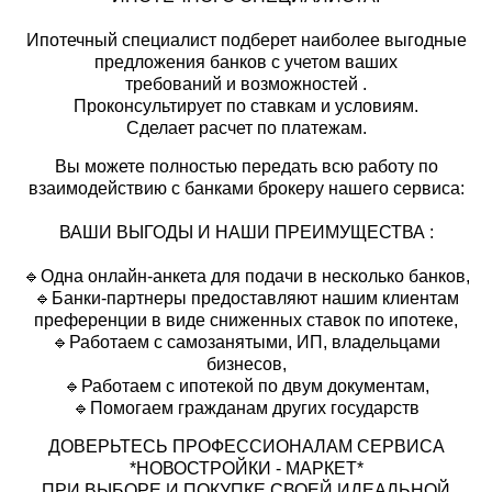
Ипотечный специалист подберет наиболее выгодные
предложения банков с учетом ваших
требований и возможностей .
Проконсультирует по ставкам и условиям.
Сделает расчет по платежам.
Вы можете полностью передать всю работу по
взаимодействию с банками брокеру нашего сервиса:
ВАШИ ВЫГОДЫ И НАШИ ПРЕИМУЩЕСТВА :
🔹Одна онлайн-анкета для подачи в несколько банков,
🔹Банки-партнеры предоставляют нашим клиентам
преференции в виде сниженных ставок по ипотеке,
🔹Работаем с самозанятыми, ИП, владельцами
бизнесов,
🔹Работаем с ипотекой по двум документам,
🔹Помогаем гражданам других государств
ДОВЕРЬТЕСЬ ПРОФЕССИОНАЛАМ СЕРВИСА
*НОВОСТРОЙКИ - МАРКЕТ*
ПРИ ВЫБОРЕ И ПОКУПКЕ СВОЕЙ ИДЕАЛЬНОЙ