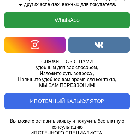
🔹 других аспектах, важных для покупателя.
WhatsApp
СВЯЖИТЕСЬ С НАМИ
удобным для вас способом,
Изложите суть вопроса ,
Напишите удобное вам время для контакта,
МЫ ВАМ ПЕРЕЗВОНИМ!
ИПОТЕЧНЫЙ КАЛЬКУЛЯТОР
Вы можете оставить заявку и получить бесплатную
консультацию
ИПОТЕЧНОГО СПЕЦИАЛИСТА.