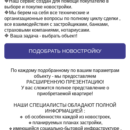
🔷Наш сервис создан для помощи покупателю в
выборе и покупке новостройки.
🔷Мы берем на себя все технические и
организационные вопросы по полному циклу сделки ,
все взаимодействия с застройщиками, банками,
страховыми компаниями, нотариусами.
🔷 Ваша задача - выбрать объект!
ПОДОБРАТЬ НОВОСТРОЙКУ
По каждому подобранному по вашим параметрам
объекту - мы предоставляем
РАСШИРЕННУЮ ПРЕЗЕНТАЦИЮ!
У вас сложится полное представление о
приобретаемой квартире!
НАШИ СПЕЦИАЛИСТЫ ОБЛАДАЮТ ПОЛНОЙ
ИНФОРМАЦИЕЙ :
🔹 об особенностях каждой из новостроек,
🔹планируемых планах застройки,
🔹имеющейся социально-бытовой инфраструктуре ,