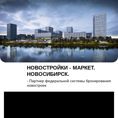
НОВОСТРОЙКИ - МАРКЕТ.
НОВОСИБИРСК.
- Партнер федеральной системы бронирования
новостроек .