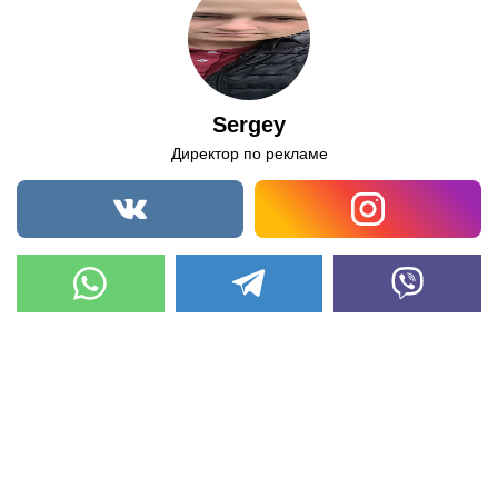
Sergey
Директор по рекламе