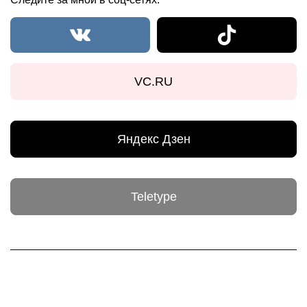
VC.RU
Яндекс Дзен
Teletype