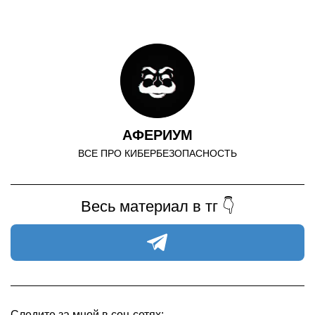
АФЕРИУМ
ВСЕ ПРО КИБЕРБЕЗОПАСНОСТЬ
Весь материал в тг 👇
Следите за мной в соц-сетях: