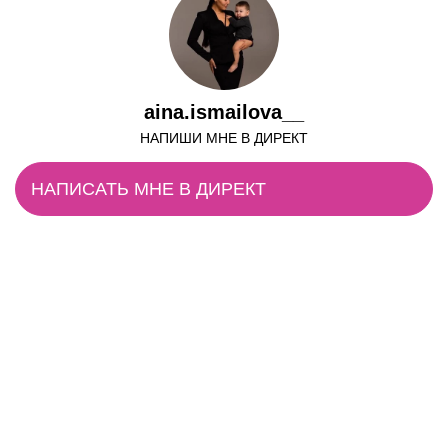
aina.ismailova__
НАПИШИ МНЕ В ДИРЕКТ
НАПИСАТЬ МНЕ В ДИРЕКТ