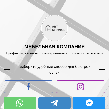
МЕБЕЛЬНАЯ КОМПАНИЯ
Профессиональное проектирование и производство мебели
выберите удобный способ для быстрой
связи