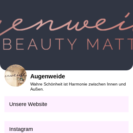
Augenweide
Wahre Schönheit ist Harmonie zwischen Innen und
Außen.
Unsere Website
Instagram