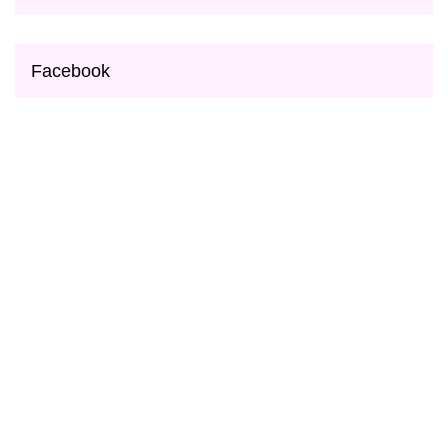
Facebook