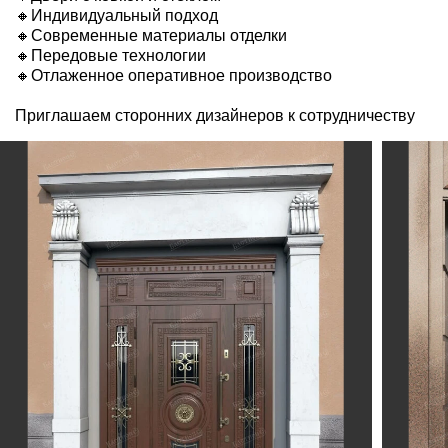
🔸Индивидуальный подход
🔸Современные материалы отделки
🔸Передовые технологии
🔸Отлаженное оперативное производство
Приглашаем сторонних дизайнеров к сотрудничеству