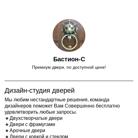
Бастион-С
Премиум двери, по доступной цене!
Дизайн-студия дверей
Мы любим нестандартные решения, команда
дизайнеров поможет Вам Совершенно бесплатно
удовлетворить любые запросы.
🔸Двухстворчатые двери
🔸Двери с фрамугами
🔸Арочные двери
🔸Двери с ковкой и стеклом