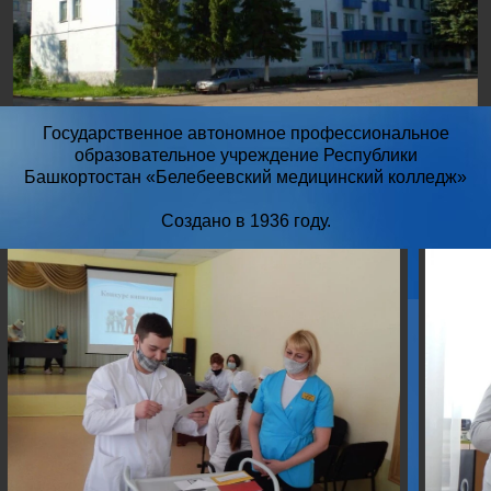
Государственное автономное профессиональное
образовательное учреждение Республики
Башкортостан «Белебеевский медицинский колледж»
Создано в 1936 году.