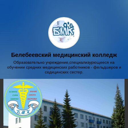
Белебеевский медицинский колледж
Образовательно учреждение,специализурющееся на
обучении средних медицинских работников - фельдшеров и
седицинских сестер.