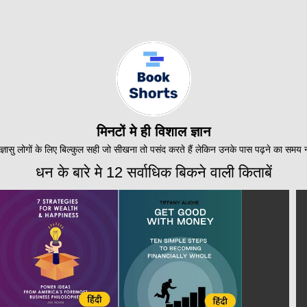
मिनटों मे ही विशाल ज्ञान
्ञासु लोगों के लिए बिल्कुल सही जो सीखना तो पसंद करते हैं लेकिन उनके पास पढ़ने का समय 
धन के बारे मे 12 सर्वाधिक बिकने वाली किताबें