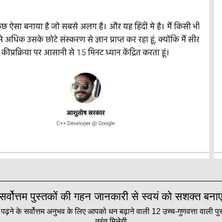
सर्वोत्तम पुस्तकों की गहन जानकारी से स्वयं को सशक्त बनाए
़ने के सर्वोत्तम अनुभव के लिए आपको धन बढ़ाने वाली 12 उच्च-गुणवत्ता वाली पुस
तुरंत मिलेगी