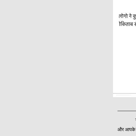
और आपके पढ