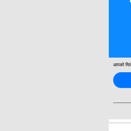
आपको मिलेग