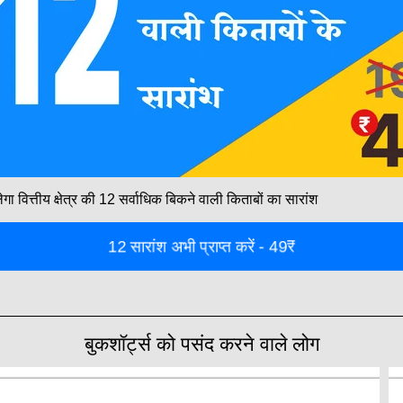
ा वित्तीय क्षेत्र की 12 सर्वाधिक बिकने वाली किताबों का सारांश
12 सारांश अभी प्राप्त करें - 49₹
बुकशॉर्ट्स को पसंद करने वाले लोग