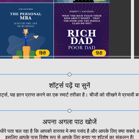
शॉर्ट्स पढ़ें या सुनें
ार्ट्स, यह ज्ञान प्राप्त करने का एक स्मार्ट तरीका है। चीजों को सीखने मे प्रभावी बने
अपना अगला पाठ खोजें
रे-धीरे पता चल रहा है कि आपको वास्तव मे क्या पसंद है और आपके लिए क्या सबसे अ
इसलिए आपके पास विशेष रूप से आपके लिए बनाए गए शॉर्ट्स का संकलन है!