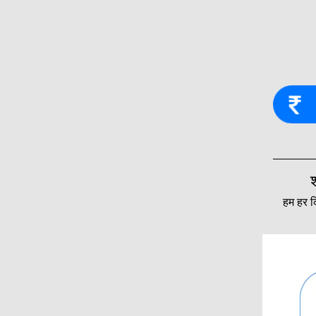
हम हर कि