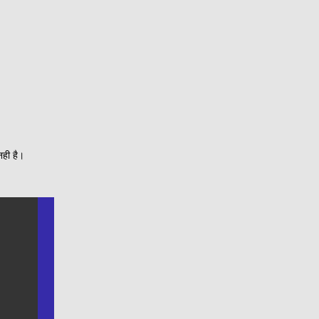
नही है।