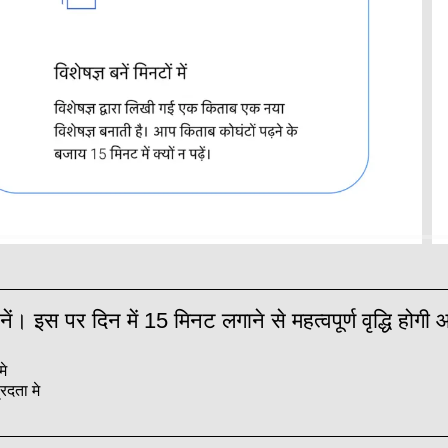
नें। इस पर दिन में 15 मिनट लगाने से महत्वपूर्ण वृद्धि होगी
मे
्रदता मे