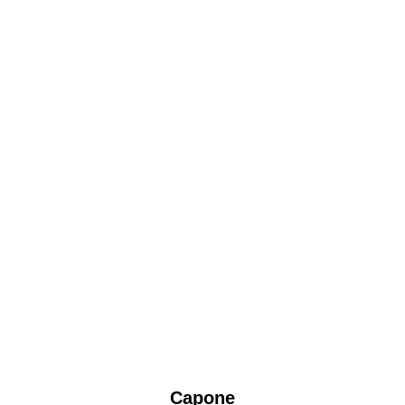
Capone