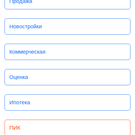
Продажа
Новостройки
Коммерческая
Оценка
Ипотека
ПИК