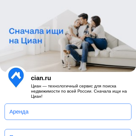
cian.ru
Циан — технологичный сервис для поиска
недвижимости по всей России. Сначала ищи на
Циан!
Аренда