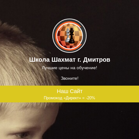
Школа Шахмат г. Дмитров
Лучшие цены на обучение!
Звоните!
Наш Сайт
Промокод «Директ» = -20%