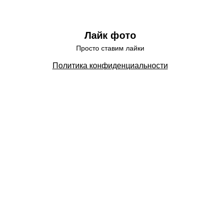
Лайк фото
Просто ставим лайки
Политика конфиденциальности