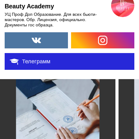
Beauty Academy
УЦ Проф Доп Образование. Для всех бьюти-
мастеров. Обр. Лицензия, официально.
Документы гос образца.
Телеграмм