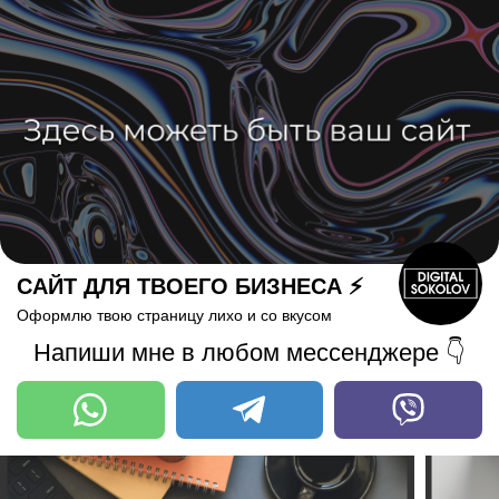
САЙТ ДЛЯ ТВОЕГО БИЗНЕСА ⚡
Оформлю твою страницу лихо и со вкусом
Напиши мне в любом мессенджере 👇