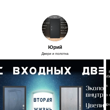
Юрий
Двери и полотна