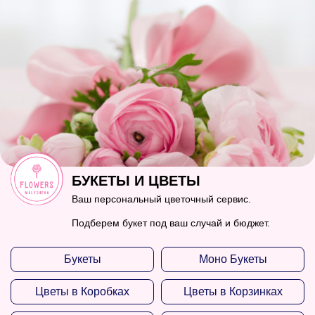
БУКЕТЫ И ЦВЕТЫ
Ваш персональный цветочный сервис.
Подберем букет под ваш случай и бюджет.
Букеты
Моно Букеты
Цветы в Коробках
Цветы в Корзинках