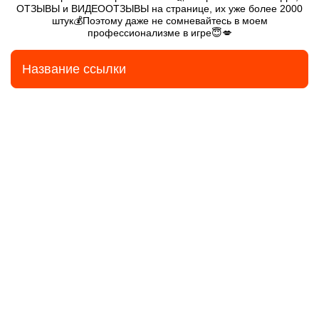
ОТЗЫВЫ и ВИДЕООТЗЫВЫ на странице, их уже более 2000
штук💰Поэтому даже не сомневайтесь в моем
профессионализме в игре😇💋
Название ссылки