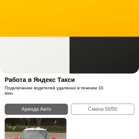
Работа в Яндекс Такси
Подключение водителей удаленно в течении 10
мин.
Аренда Авто
Смена 50/50