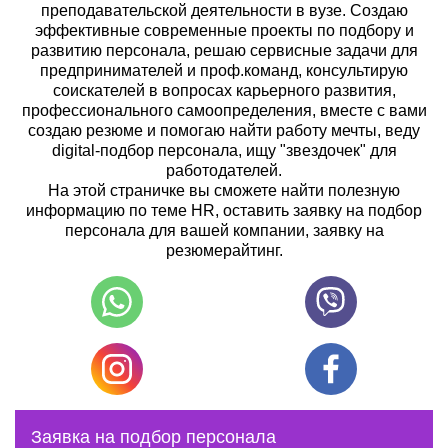
преподавательской деятельности в вузе. Создаю
эффективные современные проекты по подбору и
развитию персонала, решаю сервисные задачи для
предпринимателей и проф.команд, консультирую
соискателей в вопросах карьерного развития,
профессионального самоопределения, вместе с вами
создаю резюме и помогаю найти работу мечты, веду
digital-подбор персонала, ищу "звездочек" для
работодателей.
На этой страничке вы сможете найти полезную
информацию по теме HR, оставить заявку на подбор
персонала для вашей компании, заявку на
резюмерайтинг.
Заявка на подбор персонала