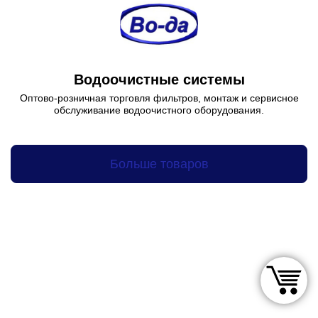
Водоочистные системы
Оптово-розничная торговля фильтров, монтаж и сервисное
обслуживание водоочистного оборудования.
Больше товаров