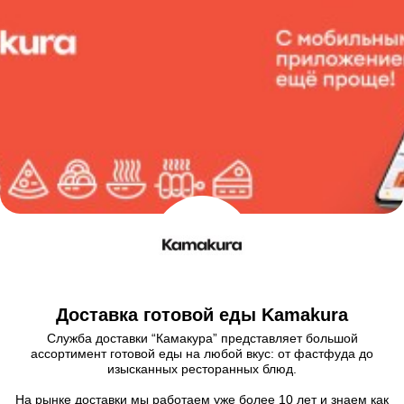
Доставка готовой еды Kamakura
Служба доставки “Камакура” представляет большой
ассортимент готовой еды на любой вкус: от фастфуда до
изысканных ресторанных блюд.
На рынке доставки мы работаем уже более 10 лет и знаем как