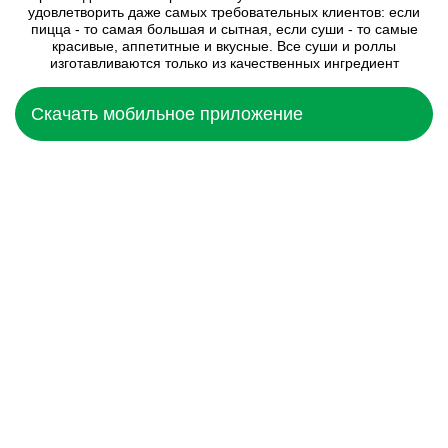
удовлетворить даже самых требовательных клиентов: если
пицца - то самая большая и сытная, если суши - то самые
красивые, аппетитные и вкусные. Все суши и роллы
изготавливаются только из качественных ингредиент
Скачать мобильное приложение