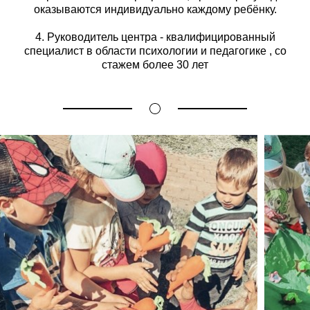
оказываются индивидуально каждому ребёнку.
4. Руководитель центра - квалифицированный
специалист в области психологии и педагогике , со
стажем более 30 лет