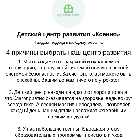
Детский центр развития «Ксения»
Найдём подход к каждому ребёнку
4 причины выбрать наш центр развития
1. Мы находимся на закрытой и охраняемой
территории, с пропускной системой въезда и личной
системой безопасности. За счёт этого, вы можете быть
спокойны, Вашим деткам ничего не угрожает!
2. Детский центр находится вдали от дорог и города,
что благоприятно сказывается на здоровье, ведь вокруг
всегда тихо. А лесной массив неподалёку - позволяет
каждый день нашим детям наслаждаться хвойным
свежим воздухом!
3. У нас небольшие группы, благодаря этому
образовательные программы, присмотр и уход