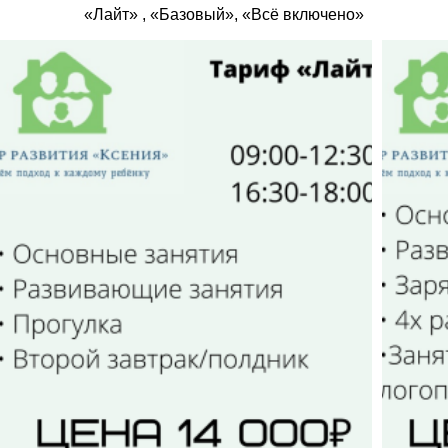
«Лайт» , «Базовый», «Всё включено»