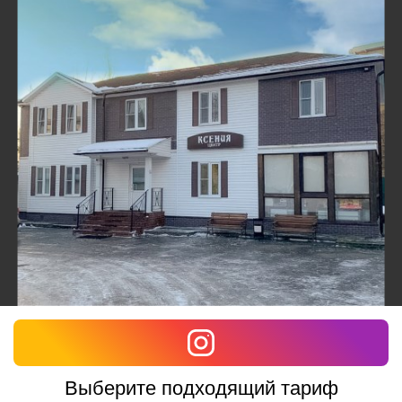
Выберите подходящий тариф