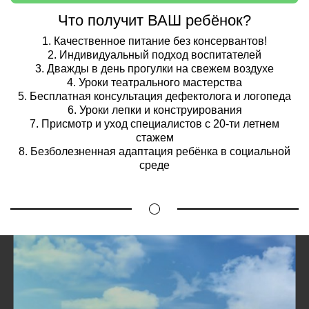
Что получит ВАШ ребёнок?
1. Качественное питание без консервантов!
2. Индивидуальный подход воспитателей
3. Дважды в день прогулки на свежем воздухе
4. Уроки театрального мастерства
5. Бесплатная консультация дефектолога и логопеда
6. Уроки лепки и конструирования
7. Присмотр и уход специалистов с 20-ти летнем
стажем
8. Безболезненная адаптация ребёнка в социальной
среде