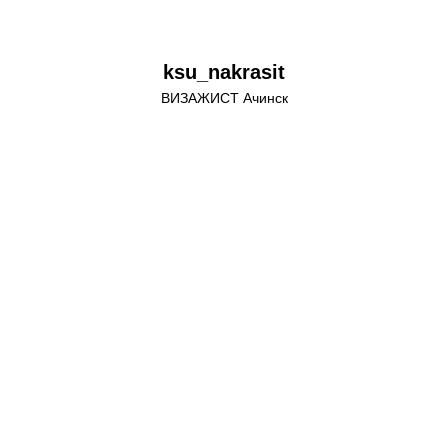
ksu_nakrasit
ВИЗАЖИСТ Ачинск