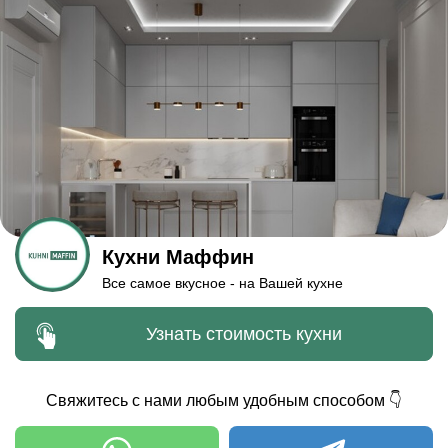
Кухни Маффин
Все самое вкусное - на Вашей кухне
Узнать стоимость кухни
Свяжитесь с нами любым удобным способом 👇