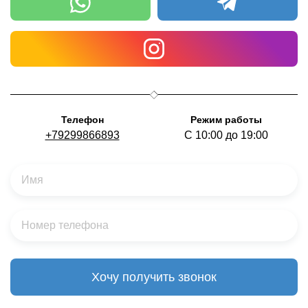
Телефон
Режим работы
+79299866893
С 10:00 до 19:00
Хочу получить звонок