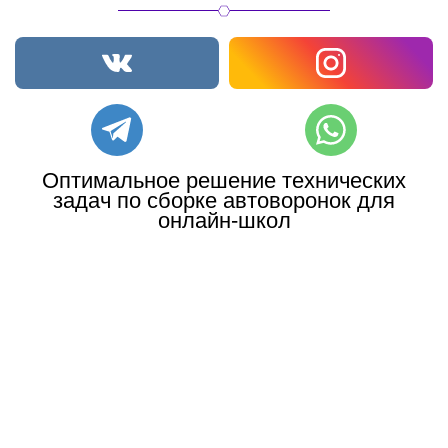
Оптимальное решение технических
задач по сборке автоворонок для
онлайн-школ