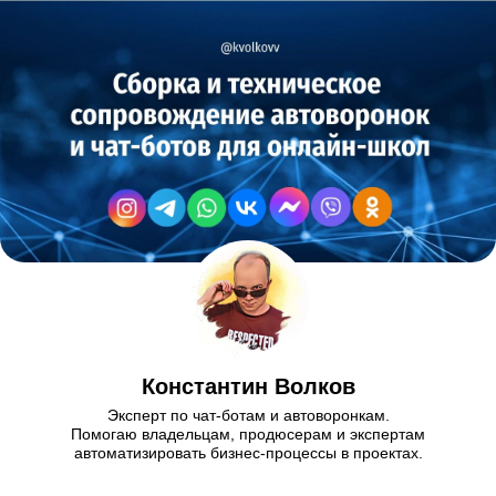
Константин Волков
Эксперт по чат-ботам и автоворонкам.
Помогаю владельцам, продюсерам и экспертам
автоматизировать бизнес-процессы в проектах.