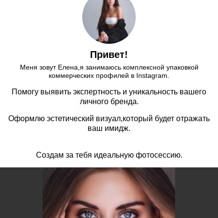
Привет!
Меня зовут Елена,я занимаюсь комплексной упаковкой
коммерческих профилей в Instagram.
Помогу выявить экспертность и уникальность вашего
личного бренда.
Оформлю эстетический визуал,который будет отражать
ваш имидж.
Создам за тебя идеальную фотосессию.