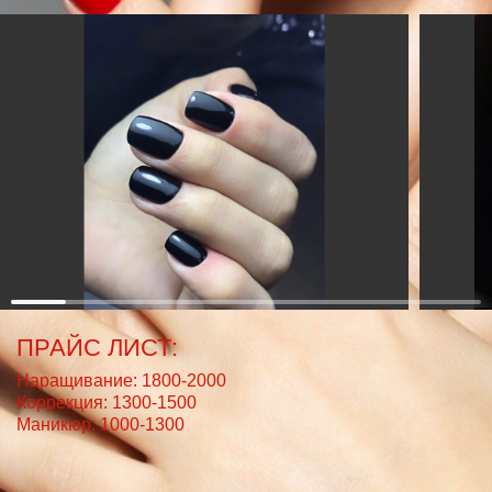
ПРАЙС ЛИСТ:
Наращивание: 1800-2000
Коррекция: 1300-1500
Маникюр: 1000-1300