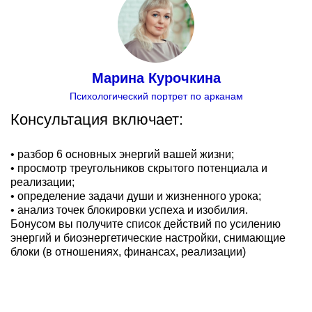
Марина Курочкина
Психологический портрет по арканам
Консультация включает:
• разбор 6 основных энергий вашей жизни;
• просмотр треугольников скрытого потенциала и
реализации;
• определение задачи души и жизненного урока;
• анализ точек блокировки успеха и изобилия.
Бонусом вы получите список действий по усилению
энергий и биоэнергетические настройки, снимающие
блоки (в отношениях, финансах, реализации)