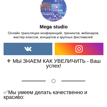
Mega studio
Онлайн трансляции конференций, тренингов, вебинаров,
мастер-классов, концертов и крупных фестивалей.
⚜️ МЫ ЗНАЕМ КАК УВЕЛИЧИТЬ - Ваш
успех!
✅Мы умеем делать качественно и
красиво: